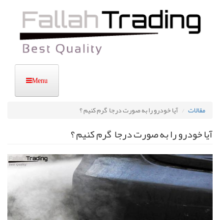
رفتن
به
محتوای
اصلی
مقالات
آیا خودرو را به صورت درجا گرم کنیم ؟
آیا خودرو را به صورت درجا گرم کنیم ؟