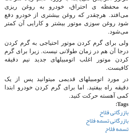
به محفظه‌ ی احتراق، خودرو به روغن‌ ریزی
می‌افتد. هرچقدر که روغن بیشتری از خودرو دفع
شود روغن ‌سوزی موتور بیشتر و کارایی آن کمتر
می‌شود.
ولی برای گرم کردن موتور احتیاجی به گرم کردن
درجا آن هم در زمان طولانی نیست. زیرا برای گرم
کردن موتور اغلب اتومبیلهای جدید نیم دقیقه
کافیست.
در مورد اتومبیلهای قدیمی میتوانید پس از یک
دقیقه راه بیفتید. اما برای گرم کردن خودرو ابتدا
کمی آهسته حرکت کنید.
Tags:
بازرگانی فلاح
بازرگانی تسمه فلاح
تسمه فلاح