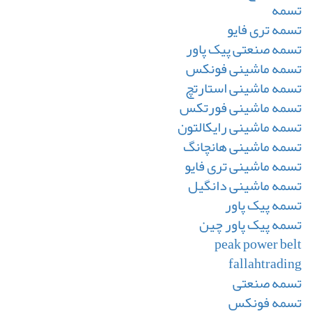
تسمه
تسمه تری فایو
تسمه صنعتی پیک پاور
تسمه ماشینی فونکس
تسمه ماشینی استارتچ
تسمه ماشینی فورتکس
تسمه ماشینی رایکالتون
تسمه ماشینی هانچانگ
تسمه ماشینی تری فایو
تسمه ماشینی دانگیل
تسمه پیک پاور
تسمه پیک پاور چین
peak power belt
fallahtrading
تسمه صنعتی
تسمه فونکس