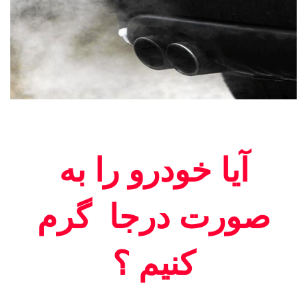
آیا خودرو را به
صورت درجا گرم
کنیم ؟