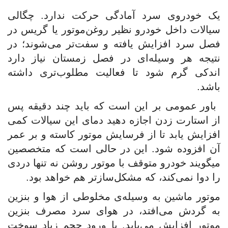
یک خودروی سرد آمادگی حرکت ندارد. چگالی
سیالات داخل خودرو نظیر روغن‌موتور یا گریس در
فصل سرد افزایش یافته و سفت‌تر می‌شوند؛ در
نتیجه هر وسیله‌ای در فصل زمستان نیاز دارد
اندکی گرم شود تا فعالیت مطلوب‌تری داشته
باشد.
باور عمومی بر این است که باید چند دقیقه پس
از استارت زدن اجازه دهید دمای این سیالات کمی
افزایش یابد تا از فرسایش موتور کاسته و بر عمر
آن افزوده شود. این در حالی است که متخصصین
میگویند خودرو متوقف با موتور روشن نه ‌تنها دردی
را دوا نمی‌کند، که مشکل‌سازتر هم خواهد بود.
موتور ماشین به ‌وسیله‌ی مخلوطی از هوا و بنزین
به گردش می‌افتد، در هوای سرد مصرف بنزین
موتور افزایش می‌یابد. با ورود حجم زیاد سوخت