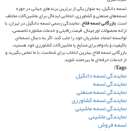
تسمه دانگیل، به عنوان یکی از برترین برندهای جهانی در حوزه
تسمه‌های صنعتی و کشاورزی، انتخابی ایده‌آل برای ماشین‌آلات مختلف
است.
بازرگانی تسمه فلاح
، نمایندگی رسمی تسمه دانگیل در تهران، با
ارائه محصولات اورجینال، قیمت رقابتی و خدمات مشاوره تخصصی،
توانسته اعتماد مشتریان خود را جلب کند. اگر به دنبال تسمه‌ای
باکیفیت و بادوام برای صنایع یا ماشین‌آلات کشاورزی خود هستید،
بازرگانی تسمه فلاح بهترین انتخاب برای شماست. با ما تماس بگیرید و
از خدمات حرفه‌ای ما بهره‌مند شوید.
Tags:
نمایندگی تسمه دانگیل
نمایندگی تسمه
نمایندگی تسمه صنعتی
نمایندگی تسمه کشاورزی
نمایندگی تسمه ماشینی
نمایندگی ماشینی
تسمه فروش