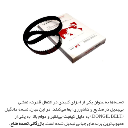
تسمه‌ها به عنوان یکی از اجزای کلیدی در انتقال قدرت، نقشی
بی‌بدیل در صنایع و کشاورزی ایفا می‌کنند. در این میان، تسمه دانگیل
(DONGIL BELT) به دلیل کیفیت بی‌نظیر و دوام بالا، به یکی از
محبوب‌ترین برندهای جهانی تبدیل شده است.
بازرگانی تسمه فلاح،