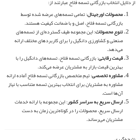
از دلایل انتخاب بازرگانی تسمه فلاح عبارتند از:
محصولات اورجینال
: تمامی تسمه‌های عرضه شده توسط
بازرگانی تسمه فلاح، اصل و با ضمانت کیفیت هستند.
تنوع محصولات
: این مجموعه طیف گسترده‌ای از تسمه‌های
صنعتی و کشاورزی دانگیل را برای کاربردهای مختلف ارائه
می‌دهد.
قیمت رقابتی
: بازرگانی تسمه فلاح، تسمه‌های دانگیل را با
بهترین قیمت بازار به مشتریان عرضه می‌کند.
مشاوره تخصصی
: تیم متخصص بازرگانی تسمه فلاح آماده ارائه
مشاوره به مشتریان برای انتخاب بهترین تسمه متناسب با نیاز
آن‌ها است.
ارسال سریع به سراسر کشور
: این مجموعه با ارائه خدمات
ارسال سریع، محصولات را در کوتاه‌ترین زمان به دست
مشتریان می‌رساند.
نتیجه‌گیری