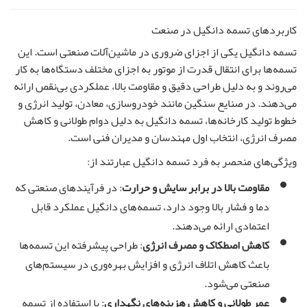
کاربردهای تسمه دانگیل در صنعت
تسمه دانگیل یکی از اجزای ضروری در ماشین‌آلات صنعتی است. این
تسمه‌ها برای انتقال قدرت از موتور به اجزای مختلف دستگاه‌ها به کار
می‌روند و به دلیل طراحی دقیق و مقاومت بالا، عملکردی بی‌نقص ارائه
می‌دهند. در صنایع سنگین مانند خودروسازی، معادن، تولید انرژی و
خطوط تولید کارخانه‌ها، تسمه دانگیل به دلیل دوام طولانی و کاهش
مصرف انرژی، انتخاب اول مهندسان و مدیران فنی است.
ویژگی‌های منحصر به فرد تسمه دانگیل عبارتند از:
مقاومت بالا در برابر سایش و حرارت
: در فرآیندهای صنعتی که
دما و فشار بالا وجود دارد، تسمه‌های دانگیل عملکرد قابل
اعتمادی ارائه می‌دهند.
کاهش اصطکاک و مصرف انرژی
: طراحی پیشرفته این تسمه‌ها
باعث کاهش اتلاف انرژی و افزایش بهره‌وری در سیستم‌های
صنعتی می‌شود.
عمر طولانی و کاهش هزینه‌های نگهداری
: با استفاده از تسمه