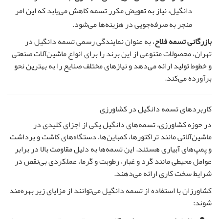
دانگیل، نیاز به تعویض مکرر تسمه کاهش می‌یابد که این امر
منجر به صرفه‌جویی در هزینه‌ها می‌شود.
بازرگانی تسمه فلاح
، به عنوان نمایندگی رسمی تسمه دانگیل در
تهران، محصولات متنوعی از این برند را برای انواع ماشین‌آلات صنعتی
و خطوط تولید ارائه می‌دهد و نیازهای مختلف صنایع را به بهترین نحو
برآورده می‌کند.
کاربردهای تسمه دانگیل در کشاورزی
در حوزه کشاورزی، تسمه‌های دانگیل یکی از اجزای کلیدی در
ماشین‌آلاتی مانند تراکتورها، کمباین‌ها، دستگاه‌های کاشت و برداشت
و پمپ‌های آبیاری هستند. این تسمه‌ها به دلیل مقاومت بالا در برابر
عوامل محیطی مانند گرد و غبار، رطوبت و گرما، عملکردی بی‌نقص در
شرایط سخت کاری ارائه می‌دهند.
کشاورزان با استفاده از تسمه دانگیل می‌توانند از مزایای زیر بهره‌مند
شوند: