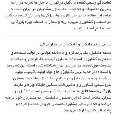
نمایندگی رسمی تسمه دانگیل در تهران
، با سال‌ها تجربه در ارائه
بهترین محصولات و خدمات، انتخاب اول مشتریان در ایران است. در
ادامه این مقاله، به بررسی کاربردها، ویژگی‌ها و مزایای تسمه دانگیل
در صنعت و کشاورزی می‌پردازیم و شما را با خدمات ویژه بازرگانی
تسمه فلاح آشنا می‌کنیم.
معرفی برند دانگیل و جایگاه آن در بازار جهانی
تسمه دانگیل، یک برند کره‌ای با سابقه طولانی در تولید تسمه‌های
صنعتی و کشاورزی است که به دلیل کیفیت بالا، طراحی پیشرفته و
مقاومت فوق‌العاده، در سراسر جهان شناخته شده است. این تسمه‌ها
با استفاده از جدیدترین تکنولوژی‌ها و مواد اولیه باکیفیت تولید
می‌شوند و به همین دلیل، در صنایع مختلف از جمله خودروسازی،
پتروشیمی، کشاورزی و ماشین‌آلات سنگین جایگاه ویژه‌ای دارند.
بازرگانی تسمه فلاح
به عنوان نمایندگی رسمی تسمه دانگیل در
تهران، مفتخر است که این محصول باکیفیت را به مشتریان خود عرضه
می‌کند و خدماتی نظیر مشاوره تخصصی، فروش عمده و خرده و
پشتیبانی کامل را ارائه می‌دهد.