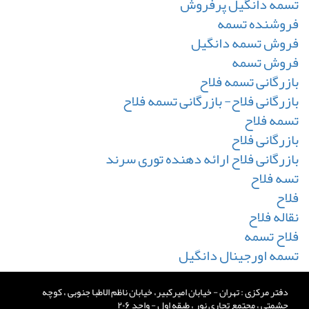
تسمه دانگیل پرفروش
فروشنده تسمه
فروش تسمه دانگیل
فروش تسمه
بازرگانی تسمه فلاح
بازرگانی فلاح- بازرگانی تسمه فلاح
تسمه فلاح
بازرگانی فلاح
بازرگانی فلاح ارائه دهنده توری سرند
تسه فلاح
فلاح
نقاله فلاح
فلاح تسمه
تسمه اورجینال دانگیل
دفتر مرکزی : تهران - خیابان امیرکبیر، خیابان ناظم الاطبا جنوبی ، کوچه
حشمتی ، مجتمع تجاری نور ، طبقه اول - واحد ۲۰۶