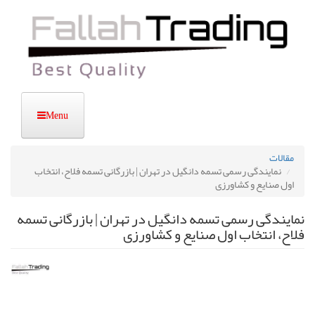
رفتن
به
محتوای
اصلی
مقالات
نمایندگی رسمی تسمه دانگیل در تهران | بازرگانی تسمه فلاح، انتخاب
اول صنایع و کشاورزی
نمایندگی رسمی تسمه دانگیل در تهران | بازرگانی تسمه
فلاح، انتخاب اول صنایع و کشاورزی