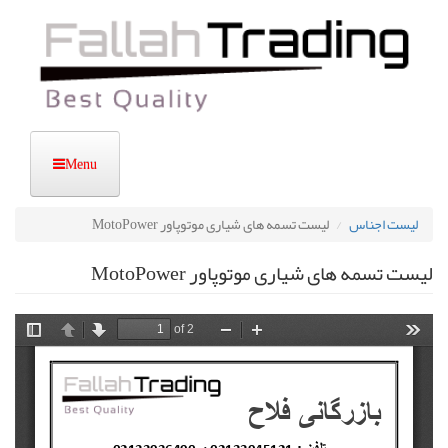
رفتن
به
محتوای
اصلی
لیست اجناس
لیست تسمه های شیاری موتوپاور MotoPower
لیست تسمه های شیاری موتوپاور MotoPower