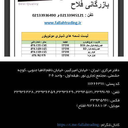
دفتر مرکزی : تهران - خیابان امیرکبیر، خیابان ناظم الاطبا جنوبی ، کوچه
حشمتی ، مجتمع تجاری نور ، طبقه اول - واحد ۲۰۶
کد پستی : ۱۱۱۶۶۶۳۱۱۱
تلفن : ۳۳۹۹۱۰۹۶ ـ ۳۳۹۴۵۱۲۱ ـ۳۳۹۳۶۴۹۰ـ ۳۳۹۳۶۴۵۹ ـ ۳۳۹۳۶۴۳۸
فکس : ۳۳۹۳۵۹۶۱
موبایل : ۱۴ ۱۰ ۶۸۸ ۰۹۱۲(فلاح)
کانال تلگرام :
https://t.me/fallahtrading