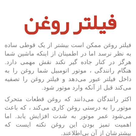
فی
لتر روغن
فیلتر روغن ممکن است بیشتر از یک قوطی ساده
به نظر نرسد اما در اطمینان از اینکه ماشین شما
هرگز در کنار جاده گیر ن­کند نقش مهمی دارد.
هنگام رانندگی ، موتور اتومبیل شما روغن را به
داخل فیلتر عبور می­‌دهد و فیلتر روغن را تصفیه
می­‌کند قبل از آنکه وارد موتور شود
.
اکثر رانندگان می‌دانند که روغن قطعات متحرک
موتور را به درستی روغن کاری می‌کند ، که باعث
می‌شود عمر موتور به شدت افزایش یابد. اما
اهمیت تمیز بودن این روغن نکته­
ایست که
بیشترشان از آن بی‌اطلاعند
.