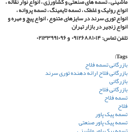
ماشینی ، تسمه های صنعتی و کشاورزی ، انواع نوار نقاله ،
انواع رولیک و غلطک ، تسمه تایمینگ ، تسمه پروانه ،
انواع توری سرند در سایزهای متنوع ، انواع پیچ و مهره و
انواع زنجیر در بازار تهران
تلفن تماس: ۰۹۱۲۶۸۸۱۰۱۴ و ۰۲۱۳۳۹۹۱۰۹۶
Tags:
بازرگانی تسمه فلاح
بازرگانی فلاح ارائه دهنده توری سرند
بازرگانی
بازرگانی فلاح
تسمه فلاح
فلاح
تسمه پیک پاور
تسمه پیک پاور صنعتی
تسمه پیک پاور ماشینی