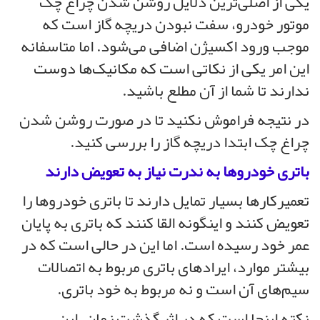
یکی از اصلی‌ترین دلایل روشن شدن چراغ چک
موتور خودرو، سفت نبودن دریچه گاز است که
موجب ورود اکسیژن اضافی می‌شود. اما متاسفانه
این امر یکی از نکاتی است که مکانیک‌ها دوست
ندارند تا شما از آن مطلع باشید.
در نتیجه فراموش نکنید تا در صورت روشن شدن
چراغ چک ابتدا دریچه گاز را بررسی کنید.
باتری خودروها به ندرت نیاز به تعویض دارند
تعمیرکارها بسیار تمایل دارند تا باتری خودروها را
تعویض کنند و اینگونه القا کنند که باتری به پایان
عمر خود رسیده است. اما این در حالی است که در
بیشتر موارد، ایرادهای باتری مربوط به اتصالات
سیم‌های آن است و نه مربوط به خود باتری.
نکته اینجا است که در اثر گذشت زمان، این