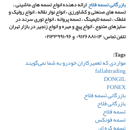
بازرگانی تسمه فلاح
ارائه دهنده انواع تسمه های ماشینی ،
تسمه های صنعتی و کشاورزی ، انواع نوار نقاله ، انواع رولیک و
غلطک ، تسمه تایمینگ ، تسمه پروانه ، انواع توری سرند در
سایزهای متنوع ، انواع پیچ و مهره و انواع زنجیر در بازار تهران
تلفن تماس: ۰۹۱۲۶۸۸۱۰۱۴ و ۰۲۱۳۳۹۹۱۰۹۶
Tags:
مواردی که تعمیرکاران خودرو به شما نمی‌گویند
fallahtrading
DONGIL
FONEX
بازرگانی تسمه فلاح
بازرگانی فلاح
تسمه فلاح
تسمه فونکس
تسمه کره ای