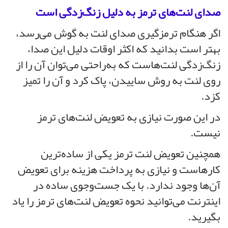
صدای لنت‌های ترمز به دلیل زنگ‌زدگی است
اگر هنگام ترمزگیری صدای لنت به گوش می‌رسد،
بهتر است بدانید که اکثر اوقات دلیل این صدا،
زنگ‌زدگی لنت‌هاست که به‌راحتی می‌توان آن را از
روی لنت به روش ساییدن، پاک کرد و آن را تمیز
کزد.
در این صورت نیازی به تعویض لنت‌های ترمز
نیست.
همچنین تعویض لنت ترمز یکی از ساده‌ترین
کارهاست و نیازی به پرداخت هزینه برای تعویض
آن‌ها وجود ندارد. با یک جست‌وجوی ساده در
اینترنت می‌توانید نحوه تعویض لنت‌های ترمز را یاد
بگیرید.