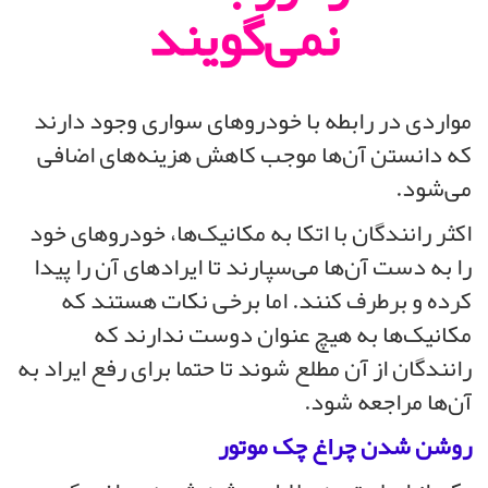
نمی‌گویند
مواردی در رابطه با خودروهای سواری وجود دارند
که دانستن آن‌ها موجب کاهش هزینه‌های اضافی
می‌شود.
اکثر رانندگان با اتکا به مکانیک‌ها، خودروهای خود
را به دست آن‌ها می‌سپارند تا ایرادهای آن را پیدا
کرده و برطرف کنند. اما برخی نکات هستند که
مکانیک‌ها به هیچ عنوان دوست ندارند که
رانندگان از آن مطلع شوند تا حتما برای رفع ایراد به
آن‌ها مراجعه شود.
روشن شدن چراغ چک موتور