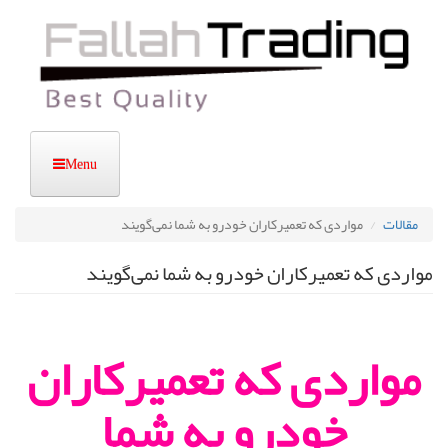
رفتن
به
محتوای
اصلی
مقالات
مواردی که تعمیرکاران خودرو به شما نمی‌گویند
مواردی که تعمیرکاران خودرو به شما نمی‌گویند
مواردی که تعمیرکاران
خودرو به شما