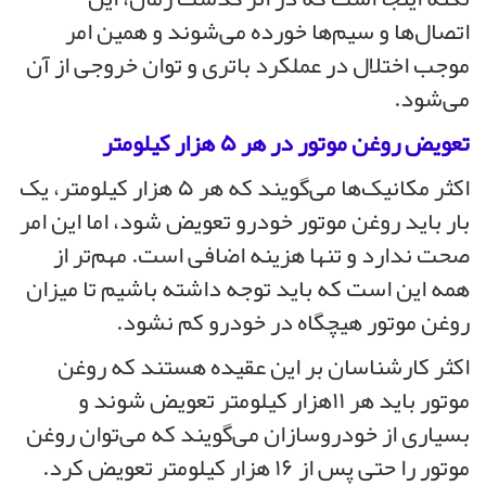
اتصال‌ها و سیم‌ها خورده می‌شوند و همین امر
موجب اختلال در عملکرد باتری و توان خروجی از آن
می‌شود.
تعویض روغن موتور در هر ۵ هزار کیلومتر
اکثر مکانیک‌ها می‌گویند که هر ۵ هزار کیلومتر، یک
بار باید روغن موتور خودرو تعویض شود، اما این امر
صحت ندارد و تنها هزینه اضافی است. مهم‌تر از
همه این است که باید توجه داشته باشیم تا میزان
روغن موتور هیچگاه در خودرو کم نشود.
اکثر کارشناسان بر این عقیده هستند که روغن
موتور باید هر ۱۱هزار کیلومتر تعویض شوند و
بسیاری از خودروسازان می‌گویند که می‌توان روغن
موتور را حتی پس از ۱۶ هزار کیلومتر تعویض کرد.