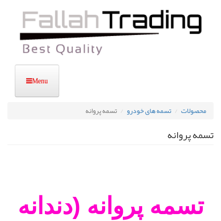
رفتن
به
محتوای
اصلی
محصولات
تسمه های خودرو
تسمه پروانه
تسمه پروانه
تسمه پروانه (دندانه