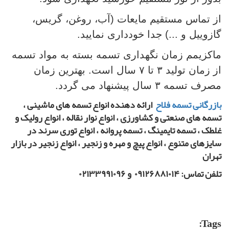
از تماس مستقیم مایعات (آب، روغن، گریس،
گازوییل و ...) جدا خودداری نمایید.
ماکزیمم زمان نگهداری تسمه بسته به مواد تسمه
از زمان تولید ۳ تا ۷ سال است. بهترین زمان
مصرف تسمه ۳ سال پیشنهاد می گردد.
بازرگانی تسمه فلاح
ارائه دهنده انواع تسمه های ماشینی ،
تسمه های صنعتی و کشاورزی ، انواع نوار نقاله ، انواع رولیک و
غلطک ، تسمه تایمینگ ، تسمه پروانه ، انواع توری سرند در
سایزهای متنوع ، انواع پیچ و مهره و زنجیر ، انواع زنجیر در بازار
تهران
تلفن تماس: ۰۹۱۲۶۸۸۱۰۱۴ و ۰۲۱۳۳۹۹۱۰۹۶
Tags: