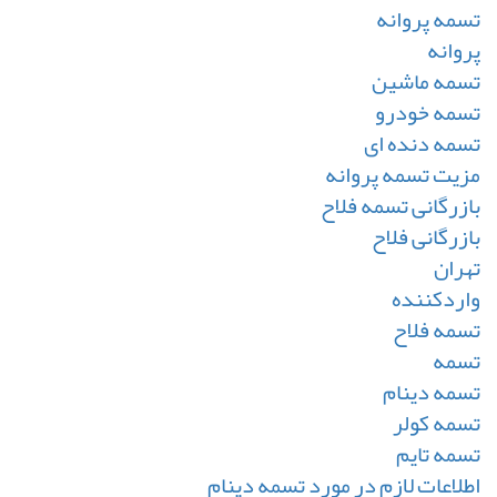
تسمه پروانه
پروانه
تسمه ماشین
تسمه خودرو
تسمه دنده ای
مزیت تسمه پروانه
بازرگانی تسمه فلاح
بازرگانی فلاح
تهران
واردکننده
تسمه فلاح
تسمه
تسمه دینام
تسمه کولر
تسمه تایم
اطلاعات لازم در مورد تسمه دینام