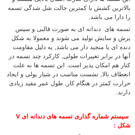
بالاترین کشش با کمترین حالت شل شدگی تسمه
را دارا می باشد.
تسمه های دندانه ای به صورت قالبی و سپس
یرش و سایش تولید می شوند و معمولا به شکل
دنده ای یا منجید دار می باشد, یه دلیل مقاومت
آنها در برابر تغییرات طولی, کارکرد چند تسمه در
کنار هم امکان پذیر است. این تسمه ها به علت
انعطاف بالا, نشست مناسب در شیار پولی و ایجاد
حرارت کمتر در هنگام کار, طول عمر مفید زیادی
دارند.
سیستم شماره گذاری تسمه های دندانه ای V
شکل :