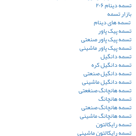
تسمه دینام ۲۰۶
بازار تسمه
تسمه های دینام
تسمه پیک پاور
تسمه پیک پاور صنعتی
تسمه پیک پاور ماشینی
تسمه دانگیل
تسمه دانگیل کره
تسمه دانگیل صنعتی
تسمه دانگیل ماشینی
تسمه هانچانگ صنغعتی
تسمه هانچانگ
تسمه هانچانگ صنعتی
تسمه هانچانگ ماشینی
تسمه رایکالتون
تسمه رایکالتون ماشینی