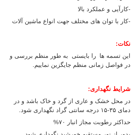
-کارآیی و عملکرد بالا
-کار با توان های مختلف جهت انواع ماشین آلات
نکات:
این تسمه ها
را بایستی به طور منظم بررسی و
در فواصل زمانی منظم جایگزین نماییم.
شرایط نگهداری:
در محل خشک و عاری از گرد و خاک باشد و در
دمای ۳۵-۱۵ درجه سانتی گراد نگهداری شود.
حداکثر رطوبت مجاز انبار ۷۰%
بدور از نور مستقیم خورشید نگهداری شود.