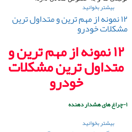
بیشتر بخوانید
درباره
تسمه
۱۲ نمونه از مهم ترین و متداول ترین
معدن
مشکلات خودرو
شن
و
۱۲ نمونه از مهم ترین و
ماسه
متداول ترین مشکلات
خودرو
۱-چراغ های هشدار دهنده
بیشتر بخوانید
درباره
۱۲