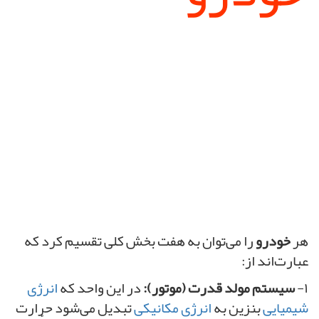
هر
خودرو
را می‌توان به هفت بخش کلی تقسیم کرد که
عبارت‌اند از:
۱-
سیستم مولد قدرت (موتور):
در این واحد که
انرژی
شیمیایی
بنزین به
انرژی مکانیکی
تبدیل می‌شود حرارت