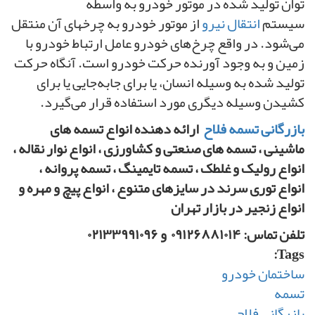
توان تولید شده در موتور خودرو به واسطه
سیستم
انتقال نیرو
از موتور خودرو به چرخهای آن منتقل
می‌شود. در واقع چرخ‌های خودرو عامل ارتباط خودرو با
زمین و به وجود آورنده حرکت خودرو است. آنگاه حرکت
تولید شده به وسیله انسان، یا برای جابه‌جایی یا برای
کشیدن وسیله دیگری مورد استفاده قرار می‌گیرد.
بازرگانی تسمه فلاح
ارائه دهنده انواع تسمه های
ماشینی ، تسمه های صنعتی و کشاورزی ، انواع نوار نقاله ،
انواع رولیک و غلطک ، تسمه تایمینگ ، تسمه پروانه ،
انواع توری سرند در سایزهای متنوع ، انواع پیچ و مهره و
انواع زنجیر در بازار تهران
تلفن تماس: ۰۹۱۲۶۸۸۱۰۱۴ و ۰۲۱۳۳۹۹۱۰۹۶
Tags:
ساختمان خودرو
تسمه
بازرگانی فلاح