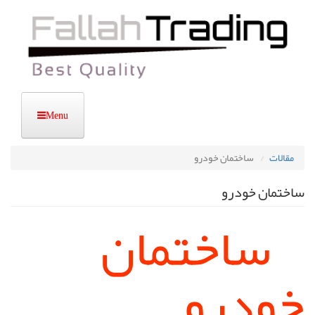
رفتن
به
محتوای
اصلی
مقالات
ساختمان خودرو
ساختمان خودرو
ساختمان
خودرو