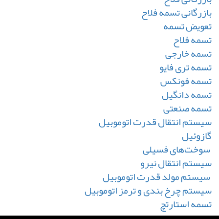
بازرگانی تسمه فلاح
تعویض تسمه
تسمه فلاح
تسمه خارجی
تسمه تری فایو
تسمه فونکس
تسمه دانگیل
تسمه صنعتی
سیستم انتقال قدرت اتوموبیل
گازوئیل
سوخت‌های فسیلی
سیستم انتقال نیرو
سیستم مولد قدرت اتوموبیل
سیستم چرخ بندی و ترمز اتوموبیل
تسمه استارتچ