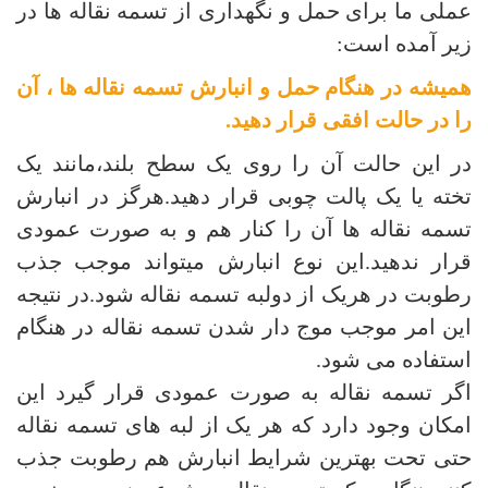
عملی ما
برای حمل و نگهداری از تسمه نقاله ها در
زیر آمده است
:
همیشه در هنگام حمل و انبارش تسمه نقاله ها ، آن
را در حالت افقی قرار دهید
.
در این حالت آن را روی یک سطح بلند،مانند یک
تخته یا یک پالت چوبی قرار دهید.هرگز در انبارش
تسمه نقاله ها آن را کنار هم و به صورت عمودی
قرار ندهید.این نوع انبارش میتواند موجب جذب
رطوبت در هریک از دولبه تسمه نقاله شود.در نتیجه
این امر موجب موج دار شدن تسمه نقاله در هنگام
استفاده می شود.
اگر تسمه نقاله به صورت عمودی قرار گیرد این
امکان وجود دارد که هر یک از لبه های تسمه نقاله
حتی تحت بهترین شرایط انبارش هم رطوبت جذب