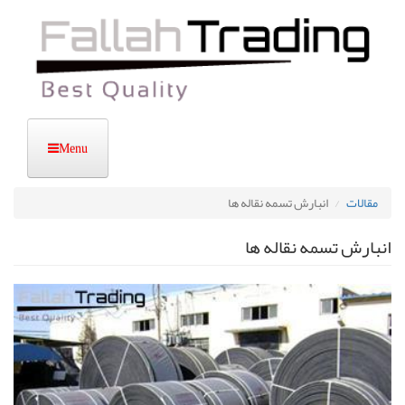
رفتن
به
محتوای
اصلی
مقالات
انبارش تسمه نقاله ها
انبارش تسمه نقاله ها