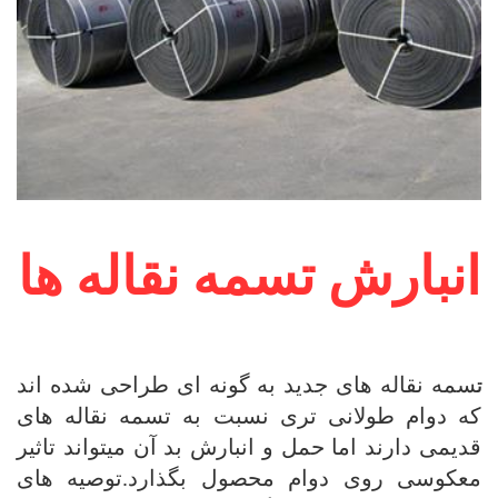
انبارش تسمه نقاله ها
سمه نقاله های جدید به گونه ای طراحی شده اند
ت
که دوام طولانی تری نسبت به تسمه نقاله های
قدیمی دارند اما حمل و انبارش بد آن میتواند تاثیر
معکوسی روی دوام محصول بگذارد.توصیه های