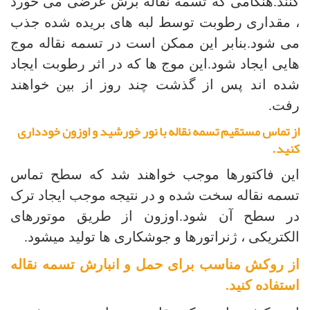
کنند.هنگامی که تسمه نقاله برش عرضی می خورد
، مقداری رطوبت توسط لبه های بریده شده جذب
می شود.بنابر این ممکن است در تسمه نقاله موج
هایی ایجاد شود.این موج ها که در اثر رطوبت ایجاد
شده اند پس از گذشت چند روز از بین خواهند
رفت.
از تماس مستقیم تسمه نقاله با نور خورشید و اوزون خودداری
کنید
.
این فاکتورها موجب خواهند شد که سطح تماس
تسمه نقاله سخت شده و در نتیجه موجب ایجاد ترک
در سطح آن شود.اوزون از طریق موتورهای
الکتریکی ، ژنراتورها و جوشکاری ها تولید میشود.
از روکش مناسب برای حمل و انبارش تسمه نقاله
استفاده کنید
.