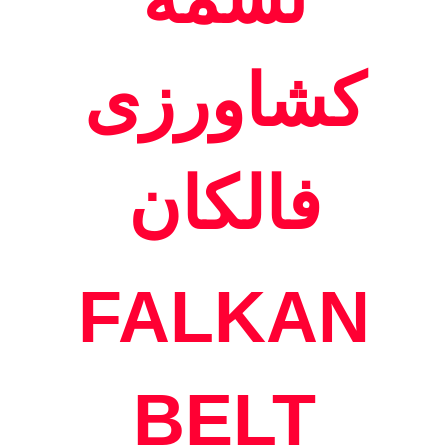
کشاورزی
فالکان
FALKAN
BELT