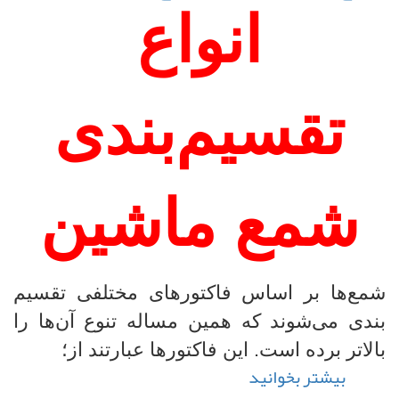
قطعات
انواع
مختلف
زیر
کاپوت
تقسیم‌بندی
خودرو
شمع ماشین
شمع‌ها بر اساس فاکتورهای مختلفی تقسیم
بندی می‌شوند که همین مساله تنوع آن‌ها را
بالاتر برده است. این فاکتورها عبارتند از؛
بیشتر بخوانید
درباره