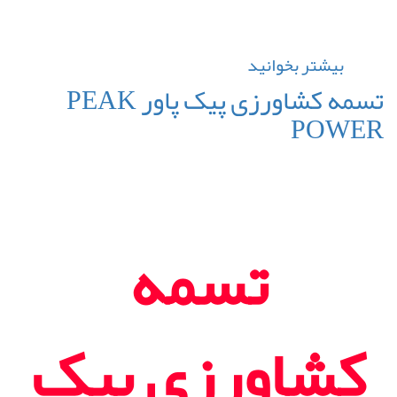
بیشتر بخوانید
درباره
تسمه
تسمه کشاورزی پیک پاور PEAK
کشاورزی
POWER
فالکان
FALKAN
BELT
تسمه
کشاورزی پیک